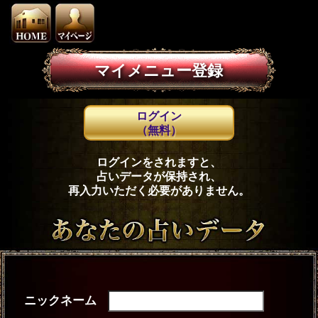
マイメニュー登録
ログイン
（無料）
ログインをされますと、
占いデータが保持され、
再入力いただく必要がありません。
ニックネーム